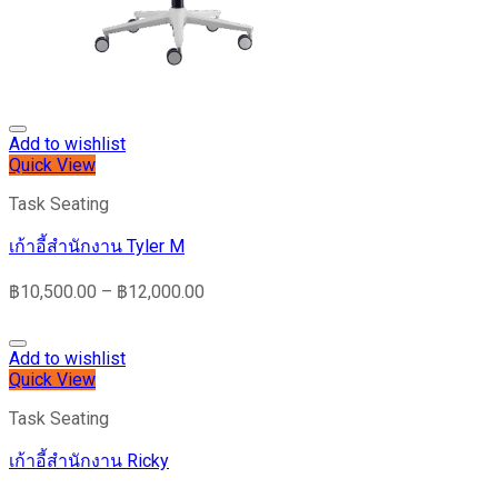
Add to wishlist
Quick View
Task Seating
เก้าอี้สำนักงาน Tyler M
฿
10,500.00
–
฿
12,000.00
Add to wishlist
Quick View
Task Seating
เก้าอี้สำนักงาน Ricky