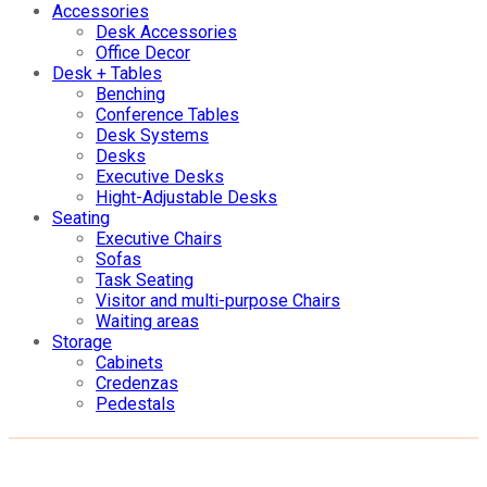
Accessories
Desk Accessories
Office Decor
Desk + Tables
Benching
Conference Tables
Desk Systems
Desks
Executive Desks
Hight-Adjustable Desks
Seating
Executive Chairs
Sofas
Task Seating
Visitor and multi-purpose Chairs
Waiting areas
Storage
Cabinets
Credenzas
Pedestals