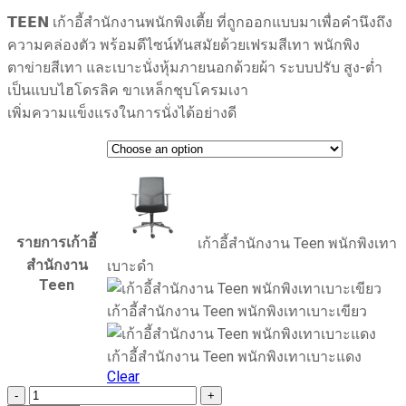
𝗧𝗘𝗘𝗡 เก้าอี้สำนักงานพนักพิงเตี้ย ที่ถูกออกแบบมาเพื่อคำนึงถึง
ความคล่องตัว พร้อมดีไซน์ทันสมัยด้วยเฟรมสีเทา พนักพิง
ตาข่ายสีเทา และเบาะนั่งหุ้มภายนอกด้วยผ้า ระบบปรับ สูง-ต่ำ
เป็นแบบไฮโดรลิค ขาเหล็กชุบโครมเงา
เพิ่มความแข็งแรงในการนั่งได้อย่างดี
รายการเก้าอี้
เก้าอี้สำนักงาน Teen พนักพิงเทา
สำนักงาน
เบาะดำ
Teen
เก้าอี้สำนักงาน Teen พนักพิงเทาเบาะเขียว
เก้าอี้สำนักงาน Teen พนักพิงเทาเบาะแดง
Clear
เก้าอี้