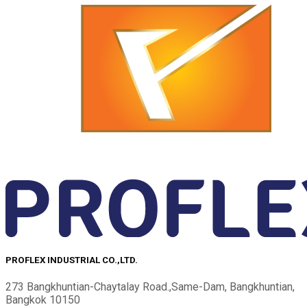
PROFLEX INDUSTRIAL CO.,LTD.
273 Bangkhuntian-Chaytalay Road.,Same-Dam, Bangkhuntian,
Bangkok 10150