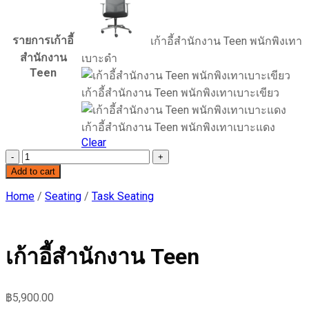
รายการเก้าอี้
เก้าอี้สำนักงาน Teen พนักพิงเทา
สำนักงาน
เบาะดำ
Teen
เก้าอี้สำนักงาน Teen พนักพิงเทาเบาะเขียว
เก้าอี้สำนักงาน Teen พนักพิงเทาเบาะแดง
Clear
เก้าอี้
Add to cart
สำนักงาน
Teen
Home
/
Seating
/
Task Seating
quantity
เก้าอี้สำนักงาน Teen
฿
5,900.00