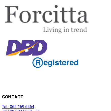
CONTACT
Tel : 065 169 6464