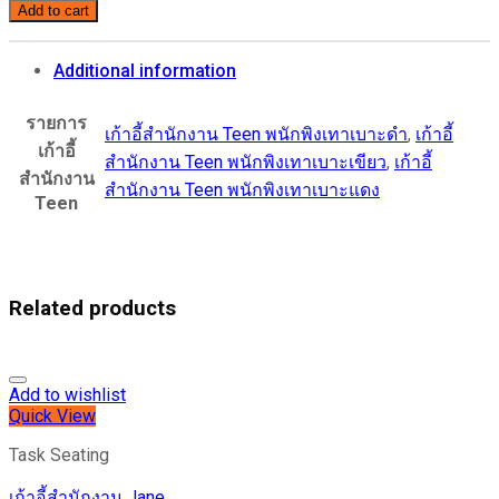
Add to cart
สำนักงาน
Teen
quantity
Additional information
รายการ
เก้าอี้สำนักงาน Teen พนักพิงเทาเบาะดำ
,
เก้าอี้
เก้าอี้
สำนักงาน Teen พนักพิงเทาเบาะเขียว
,
เก้าอี้
สำนักงาน
สำนักงาน Teen พนักพิงเทาเบาะแดง
Teen
Related products
Add to wishlist
Quick View
Task Seating
เก้าอี้สำนักงาน Jane