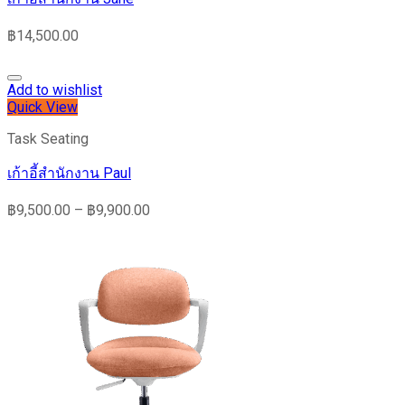
฿
14,500.00
Add to wishlist
Quick View
Task Seating
เก้าอี้สำนักงาน Paul
฿
9,500.00
–
฿
9,900.00