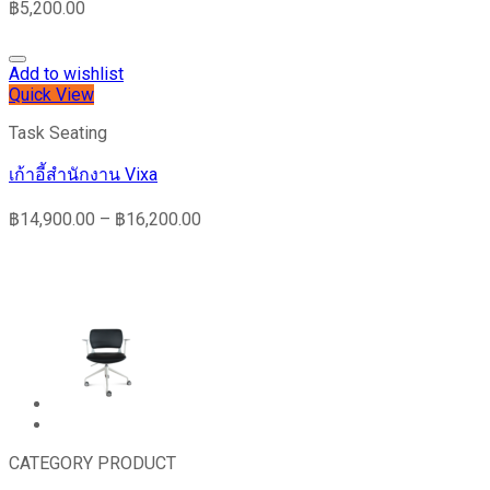
฿
5,200.00
Add to wishlist
Quick View
Task Seating
เก้าอี้สำนักงาน Vixa
฿
14,900.00
–
฿
16,200.00
CATEGORY PRODUCT