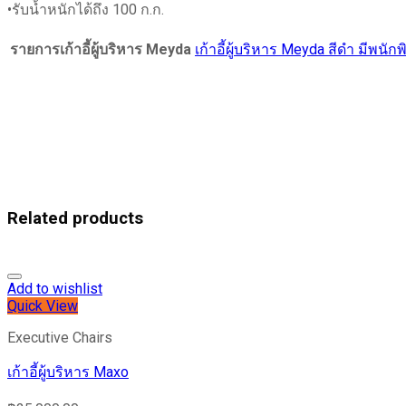
•รับน้ำหนักได้ถึง 100 ก.ก.
รายการเก้าอี้ผู้บริหาร Meyda
เก้าอี้ผู้บริหาร Meyda สีดำ มีพนัก
Related products
Add to wishlist
Quick View
Executive Chairs
เก้าอี้ผู้บริหาร Maxo