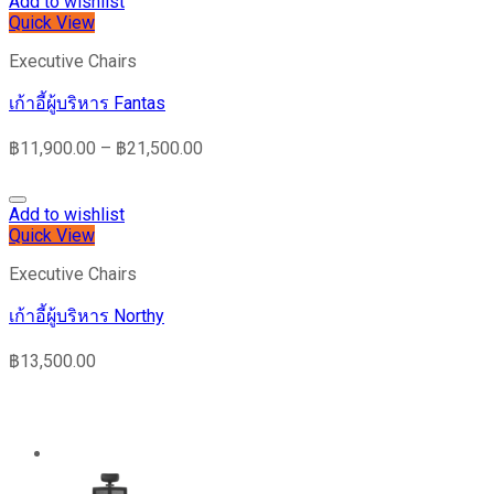
Add to wishlist
Quick View
Executive Chairs
เก้าอี้ผู้บริหาร Fantas
฿
11,900.00
–
฿
21,500.00
Add to wishlist
Quick View
Executive Chairs
เก้าอี้ผู้บริหาร Northy
฿
13,500.00