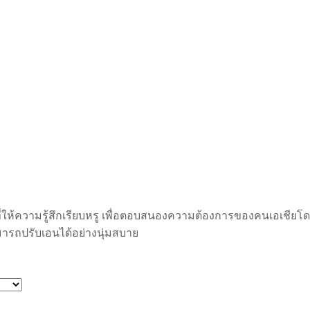
ที่ให้ความรู้สึกเรียบหรู เพื่อตอบสนองความต้องการของคนเอเชียโดย
มารถปรับเอนได้อย่างนุ่มสบาย