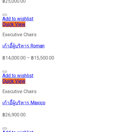
฿
25,000.00
Add to wishlist
Quick View
Executive Chairs
เก้าอี้ผู้บริหาร Roman
฿
14,000.00
–
฿
15,500.00
Add to wishlist
Quick View
Executive Chairs
เก้าอี้ผู้บริหาร Maxico
฿
26,900.00